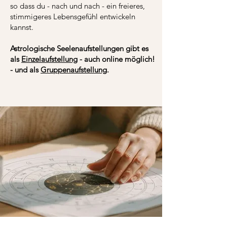
so dass du - nach und nach - ein freieres,
stimmigeres Lebensgefühl entwickeln
kannst.
Astrologische Seelenaufstellungen gibt es
als
Einzelaufstellung
- auch online möglich!
- und als
Gruppenaufstellung
.