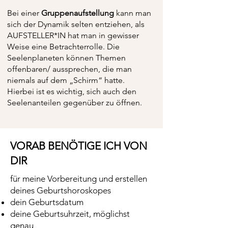
Bei einer
Gruppenaufstellung
kann man
sich der Dynamik selten entziehen, als
AUFSTELLER*IN hat man in gewisser
Weise eine Betrachterrolle. Die
Seelenplaneten können Themen
offenbaren/ aussprechen, die man
niemals auf dem „Schirm“ hatte.
Hierbei ist es wichtig, sich auch den
Seelenanteilen gegenüber zu öffnen.
VORAB BENÖTIGE ICH VON
DIR​
für meine Vorbereitung und erstellen
deines Geburtshoroskopes
dein Geburtsdatum
deine Geburtsuhrzeit, möglichst
genau