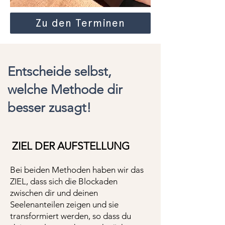
Zu den Terminen
Entscheide selbst,
welche Methode dir
besser zusagt!
ZIEL DER AUFSTELLUNG
Bei beiden Methoden haben wir das
ZIEL,
dass sich die Blockaden
zwischen dir und deinen
Seelenanteilen zeigen und sie
transformiert werden, so dass du