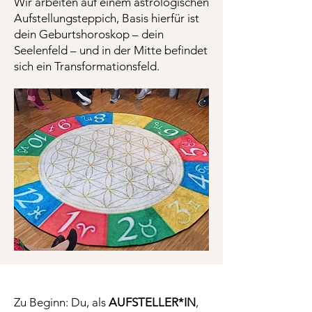
Wir arbeiten auf einem astrologischen
Aufstellungsteppich, Basis hierfür ist
dein Geburtshoroskop – dein
Seelenfeld – und in der Mitte befindet
sich ein Transformationsfeld.
Zu Beginn: Du, als
AUFSTELLER*IN
,