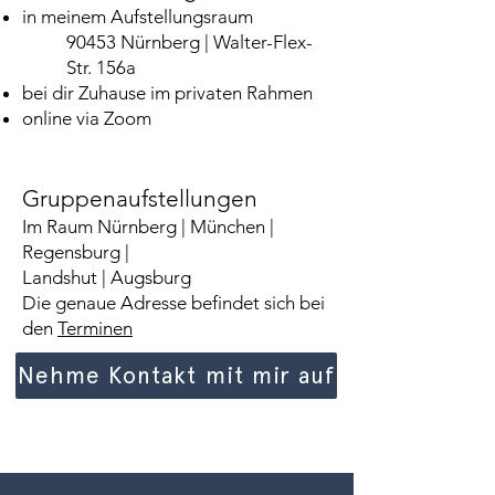
in meinem Aufstellungsraum
90453 Nürnberg | Walter-Flex-
Str. 156a​
bei dir Zuhause im privaten Rahmen
​online via Zoom
Gruppenaufstellungen
Im Raum Nürnberg | München |
Regensburg |
Landshut | Augsburg
Die genaue Adresse befindet sich bei
den
Terminen
Nehme Kontakt mit mir auf