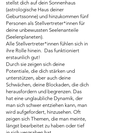
stellst dich auf dein Sonnenhaus
(astrologische Haus deiner
Geburtssonne) und hinzukommen fünf
Personen als Stellvertreter*innen für
deine unbewussten Seelenanteile
(Seelenplaneten).
Alle Stellvertreter*innen fühlen sich in
ihre Rolle hinein. Das funktioniert
erstaunlich gut!
Durch sie zeigen sich deine
Potentiale, die dich stärken und
unterstützen, aber auch deine
Schwächen, deine Blockaden, die dich
herausfordern und begrenzen. Das
hat eine unglaubliche Dynamik, der
man sich schwer entziehen kann, man
wird aufgefordert, hinzusehen. Oft
zeigen sich Themen, die man meinte,
längst bearbeitet zu haben oder tief
in sich vergraben hat.