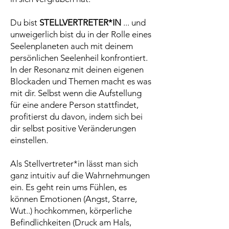
Du bist
STELLVERTRETER*IN
... und
unweigerlich bist du in der Rolle eines
Seelenplaneten auch mit deinem
persönlichen Seelenheil konfrontiert.
In der Resonanz mit deinen eigenen
Blockaden und Themen macht es was
mit dir. Selbst wenn die Aufstellung
für eine andere Person stattfindet,
profitierst du davon, indem sich bei
dir selbst positive Veränderungen
einstellen.
Als Stellvertreter*in lässt man sich
ganz intuitiv auf die Wahrnehmungen
ein. Es geht rein ums Fühlen, es
können Emotionen (Angst, Starre,
Wut..) hochkommen, körperliche
Befindlichkeiten (Druck am Hals,