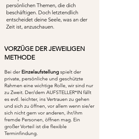
persönlichen Themen, die dich
beschäftigen. Doch letztendlich
entscheidet deine Seele, was an der
Zeit ist, anzuschauen.
VORZÜGE DER JEWEILIGEN
METHODE
Bei der
Einzelaufstellung
spielt der
private, persönliche und geschützte
Rahmen eine wichtige Rolle, wir sind nur
zu Zweit. Der/dem AUFSTELLER*IN fällt
es evtl. leichter, ins Vertrauen zu gehen
und sich zu öffnen, vor allem wenn sie/er
sich nicht gern vor anderen, ihr/ihm
fremde Personen, öffnen mag. Ein
großer Vorteil ist die flexible
Terminfindung.