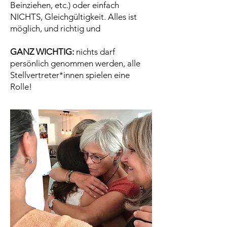
Beinziehen, etc.) oder einfach
NICHTS, Gleichgültigkeit. Alles ist
möglich, und richtig und
GANZ WICHTIG:
nichts darf
persönlich genommen werden, alle
Stellvertreter*innen spielen eine
Rolle!