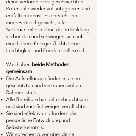
deine verloren oder geschwächten
Potentiale wieder voll integrieren und
entfalten kannst. Es entsteht ein
inneres Gleichgewicht, alle
Seelenanteile sind mit dir im Einklang
verbunden und schwingen sich auf
eine höhere Energie-/Lichtebene.
Leichtigkeit und Frieden stellen sich.
Was haben
beide Methoden
gemeinsam
Die Aufstellungen finden in einem
geschützten und vertrauensvollen
Rahmen statt.
Alle Beteiligte handeln sehr achtsam
und sind zum Schweigen verpflichtet.
Sie sind effektiv und fördern die
persönliche Entwicklung und
Selbsterkenntnis.
Wir sprechen zuvor über deine