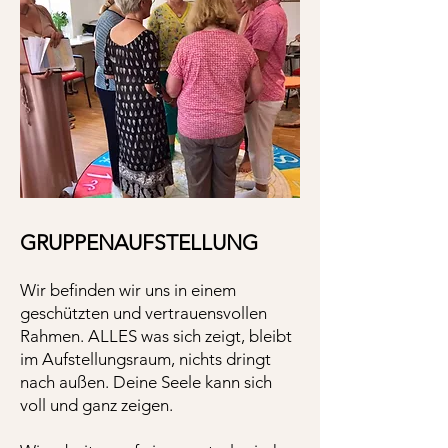
GRUPPENAUFSTELLUNG
Wir befinden wir uns in einem
geschützten und vertrauensvollen
Rahmen. ALLES was sich zeigt, bleibt
im Aufstellungsraum, nichts dringt
nach außen. Deine Seele kann sich
voll und ganz zeigen.