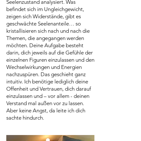
Seelenzustand analysiert. Was
befindet sich im Ungleichgewicht,
zeigen sich Widerstände, gibt es
geschwächte Seelenanteile… so
kristallisieren sich nach und nach die
Themen, die angegangen werden
möchten. Deine Aufgabe besteht
darin, dich jeweils auf die Gefühle der
einzelnen Figuren einzulassen und den
Wechselwirkungen und Energien
nachzuspüren. Das geschieht ganz
intuitiv. Ich benötige lediglich deine
Offenheit und Vertrauen, dich darauf
einzulassen und – vor allem - deinen
Verstand mal außen vor zu lassen.
Aber keine Angst, da leite ich dich
sachte hindurch.