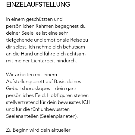
EINZELAUFSTELLUNG
In einem geschützten und
persönlichen Rahmen begegnest du
deiner Seele, es ist eine sehr
tiefgehende und emotionale Reise zu
dir selbst. Ich nehme dich behutsam
an die Hand und führe dich achtsam
mit meiner Lichtarbeit hindurch.
Wir arbeiten mit einem
Aufstellungsbrett auf Basis deines
Geburtshoroskopes – dein ganz
persönliches Feld. Holzfiguren stehen
stellvertretend für dein bewusstes ICH
und für die fünf unbewussten
Seelenanteilen (Seelenplaneten).
Zu Beginn wird dein aktueller