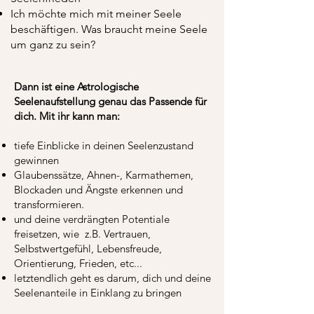
Ich möchte mich mit meiner Seele
beschäftigen. Was braucht meine Seele
um ganz zu sein?
Dann ist eine Astrologische
Seelenaufstellung genau das Passende für
dich. Mit ihr kann man:
tiefe Einblicke in deinen Seelenzustand
gewinnen
Glaubenssätze, Ahnen-, Karmathemen,
Blockaden und Ängste erkennen und
transformieren.
und deine verdrängten Potentiale
freisetzen, wie z.B. Vertrauen,
Selbstwertgefühl, Lebensfreude,
Orientierung, Frieden, etc...
letztendlich geht es darum, dich und deine
Seelenanteile in Einklang zu bringen