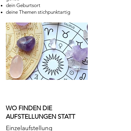
dein Geburtsort
deine Themen stichpunktartig
WO FINDEN DIE
AUFSTELLUNGEN STATT
Einzelaufstellung